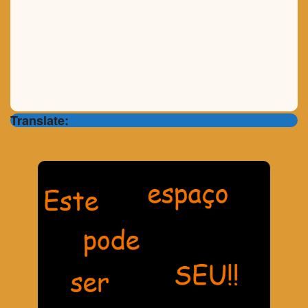
Translate: