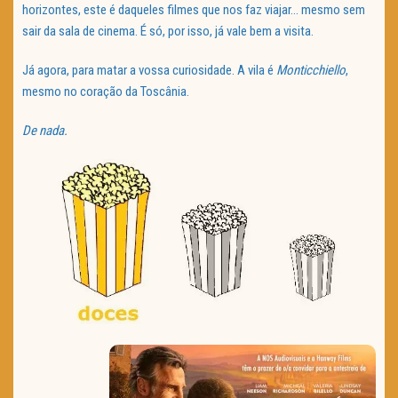
horizontes, este é daqueles filmes que nos faz viajar… mesmo sem
sair da sala de cinema. É só, por isso, já vale bem a visita.
Já agora, para matar a vossa curiosidade. A vila é
Monticchiello
,
mesmo no coração da Toscânia.
De nada.