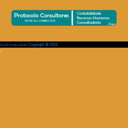
Copyright © 2022
DOCES OU SALGADAS?