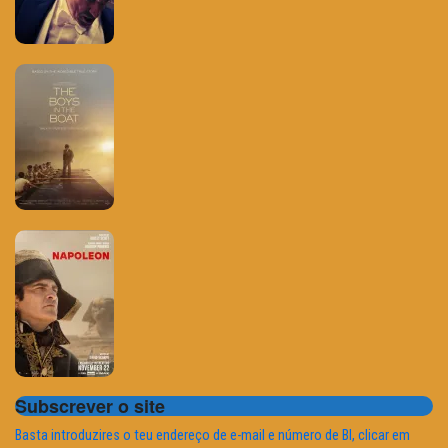
Subscrever o site
Basta introduzires o teu endereço de e-mail e número de BI, clicar em