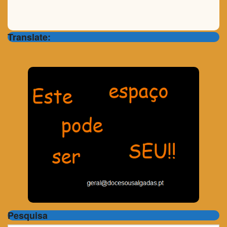
Translate:
Pesquisa