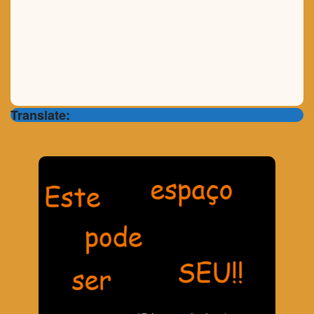
Translate: