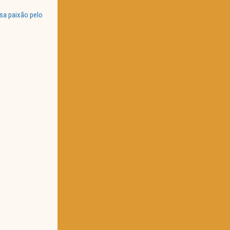
sa paixão pelo