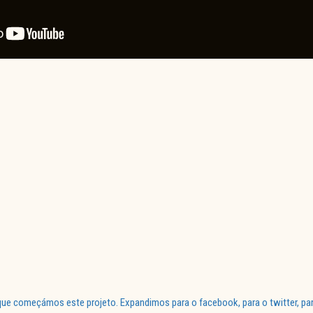
ue começámos este projeto. Expandimos para o facebook, para o twitter, par