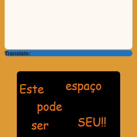
Translate: