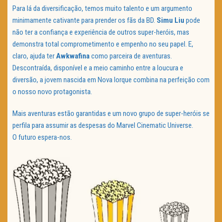
Para lá da diversificação, temos muito talento e um argumento
minimamente cativante para prender os fãs da BD.
Simu Liu
pode
não ter a confiança e experiência de outros super-heróis, mas
demonstra total comprometimento e empenho no seu papel. E,
claro, ajuda ter
Awkwafina
como parceira de aventuras.
Descontraída, disponível e a meio caminho entre a loucura e
diversão, a jovem nascida em Nova Iorque combina na perfeição com
o nosso novo protagonista.
Mais aventuras estão garantidas e um novo grupo de super-heróis se
perfila para assumir as despesas do Marvel Cinematic Universe.
O futuro espera-nos.