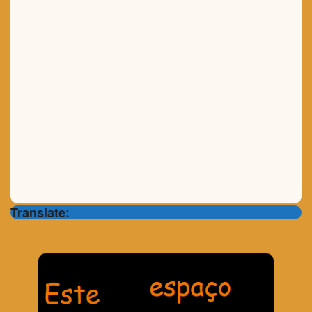
Translate: