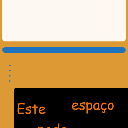
Translate: