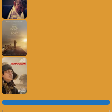
Subscrever o site