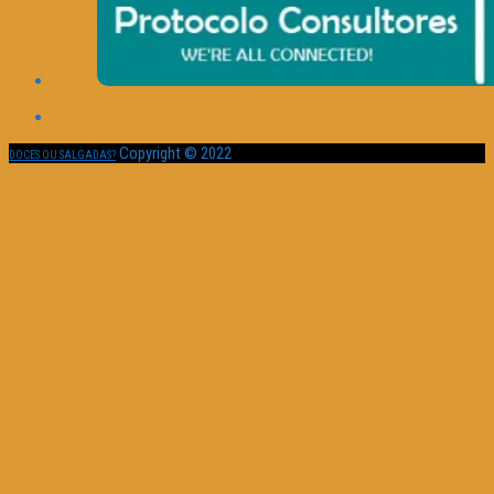
Copyright © 2022
DOCES OU SALGADAS?