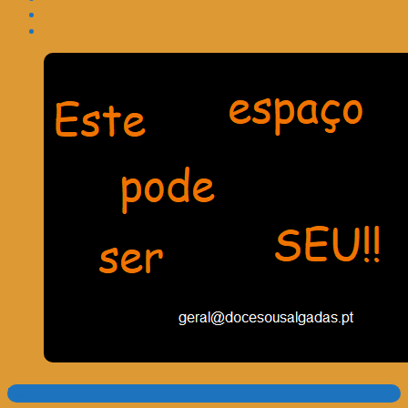
Pesquisa