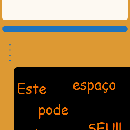
Translate: