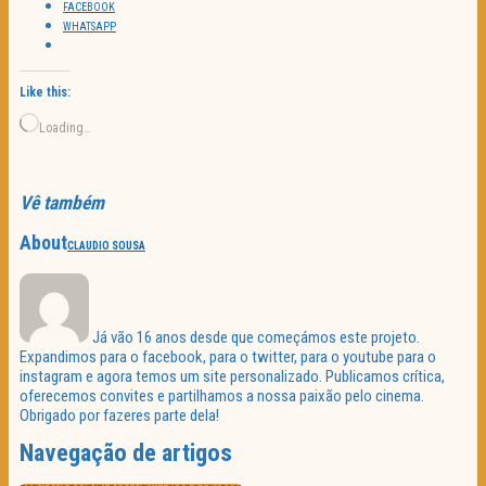
FACEBOOK
WHATSAPP
Like this:
Loading…
Vê também
About
CLAUDIO SOUSA
Já vão 16 anos desde que começámos este projeto.
Expandimos para o facebook, para o twitter, para o youtube para o
instagram e agora temos um site personalizado. Publicamos crítica,
oferecemos convites e partilhamos a nossa paixão pelo cinema.
Obrigado por fazeres parte dela!
Navegação de artigos