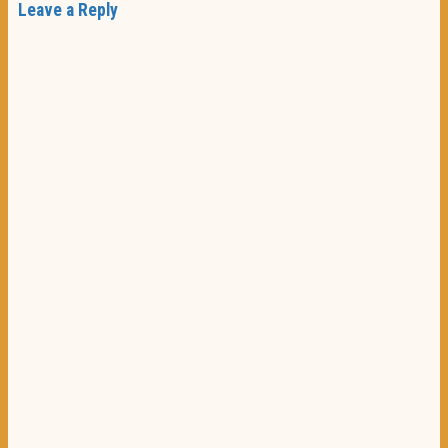
Leave a Reply