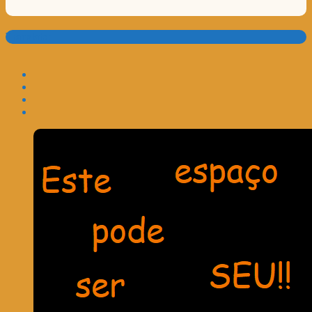
Translate: