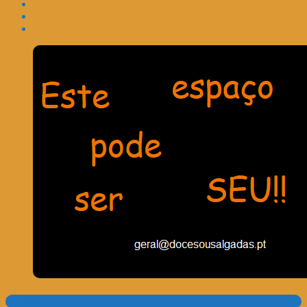
Pesquisa