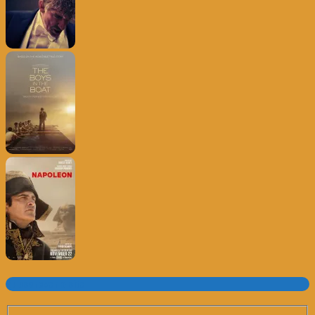
Subscrever o site