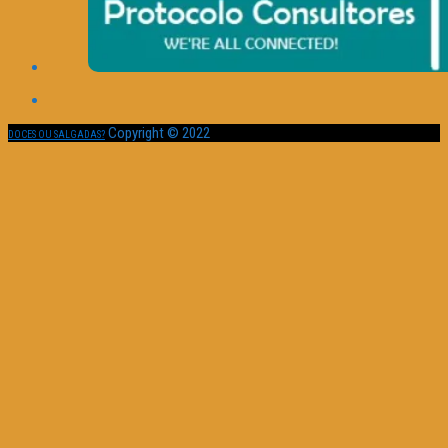
Copyright © 2022
DOCES OU SALGADAS?