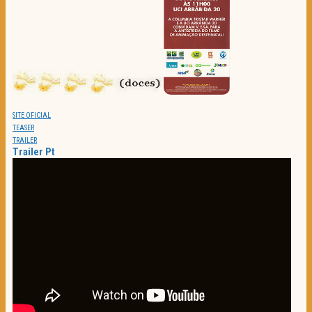
SITE OFICIAL
TEASER
TRAILER
Trailer Pt