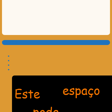
Translate: