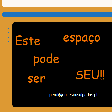
Translate: