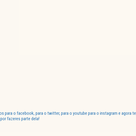
para o facebook, para o twitter, para o youtube para o instagram e agora te
or fazeres parte dela!