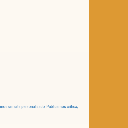
mos um site personalizado. Publicamos crítica,