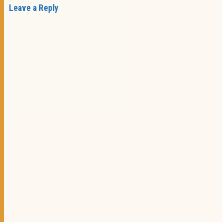
Leave a Reply