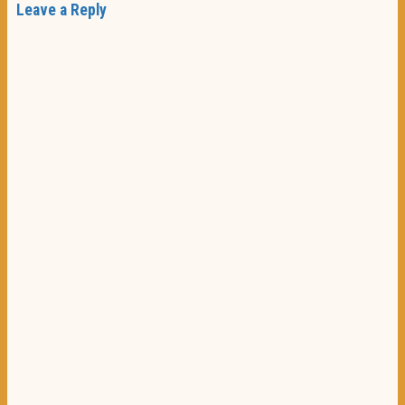
Leave a Reply