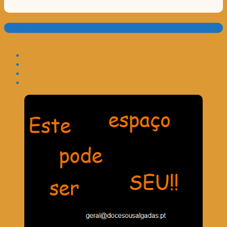
Translate: