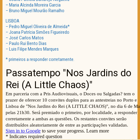
– Maria Alcinda Moreira Garcia
– Bruno Miguel Mourão Ramalho
LISBOA
– Pedro Miguel Oliveira de Almeida*
– Joana Patrícia Simões Figueiredo
– José Carlos Matos
– Paulo Rui Bento Dias
– Luis Filipe Mendes Marques
* primeiros a responder corretamente.