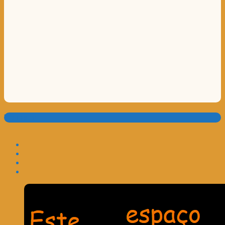
Translate: