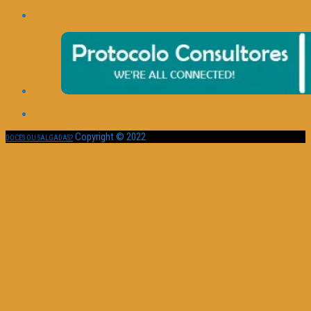
Copyright © 2022
DOCES OU SALGADAS?