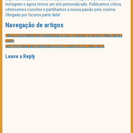
instagram e agora temos um site personalizado. Publicamos crítica,
oferecemos convites e partilhamos a nossa paixão pelo cinema.
Obrigado por fazeres parte dela!
Navegação de artigos
PREVIOUS POST:
PASSATEMPO ANTESTREIA DE TODO O DINHEIRO DO MUNDO PARA LISBOA E
PORTO
NEXT POST:
PASSATEMPO ANTESTREIA DE THE FLORIDA PROJECT PARA LISBOA
Leave a Reply