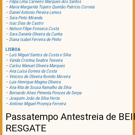
– Filipa Lima Carneiro Marques dos Santos
– Maria Margarida Tojeiro Quintão Patrício Correia
– Daniel Antonio Pereira Lemos
– Sara Pinto Miranda
– Isac Dias de Castro
– Nelson Filipe Fonseca Costa
– Sara Daniela Oliveira da Cunha
– Diana Isabel Ferreira de Pinho
LISBOA
– Luís Miguel Santos da Costa e Silva
– Vanda Cristina Seabra Teixeira
– Carlos Manuel Oliveira Marques
– Ana Luísa Gomes da Costa
– Vinicios de Oliveira Romito Moreira
– Luis Henrique Magina Oliveira
– Ana Rita de Sousa Ramalho da Silva
– Bernardo Alves Pimenta Ponces de Serpa
– Joaquim João da Silva Horta
– António Miguel Proença Ferreira