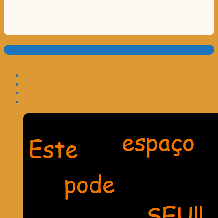
Translate: