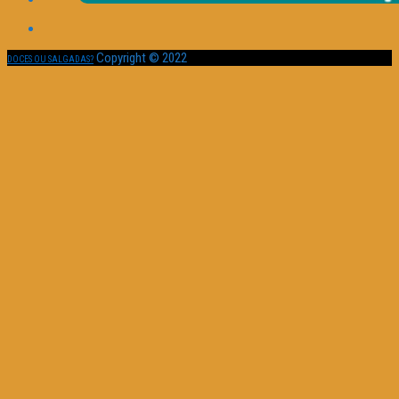
Copyright © 2022
DOCES OU SALGADAS?