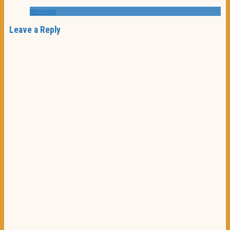
RESPONDER
Leave a Reply