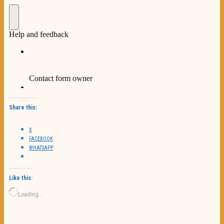
Share this:
X
FACEBOOK
WHATSAPP
Like this:
Loading…