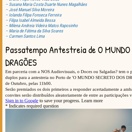
– Susana Maria Costa Duarte Nunes Magalhães
– José Manuel Silva Moreira
– Iolanda Filipa Fonseca Ferreira
– Filipa Isabel Almeida Bessa
– Milena Andreia Videira Matos Raposinho
– Maria de Fátima da Silva Soares
– Carmen Santos Lima