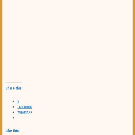
Share this:
X
FACEBOOK
WHATSAPP
Like this: