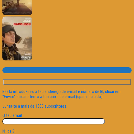
Subscrever o site
Basta introduzires o teu endereço de e-mail e número de BI, clicar em
"Enviar" e ficar atento à tua caixa de e-mail (spam incluído).
Junta-te a mais de 1500 subscritores.
O teu email
Nº de BI