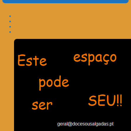
Translate: