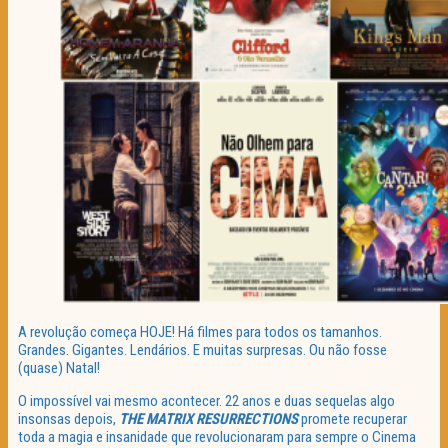
A revolução começa HOJE! Há filmes para todos os tamanhos.
Grandes. Gigantes. Lendários. E muitas surpresas. Ou não fosse
(quase) Natal!
O impossível vai mesmo acontecer. 22 anos e duas sequelas algo
insonsas depois,
THE MATRIX RESURRECTIONS
promete recuperar
toda a magia e insanidade que revolucionaram para sempre o Cinema