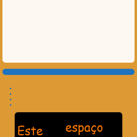
Translate: