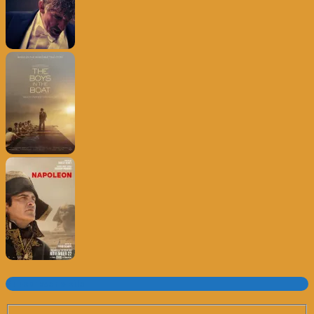
Subscrever o site