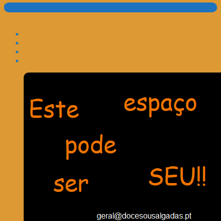
Translate: