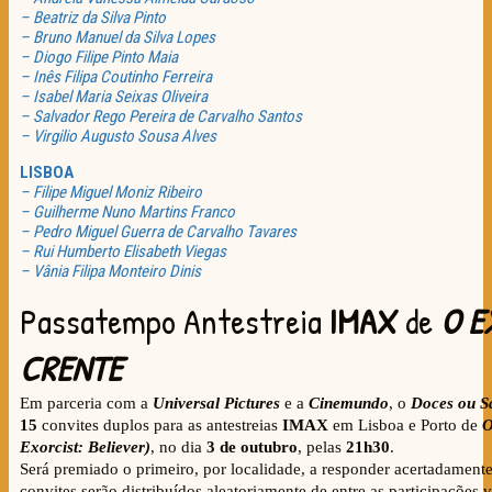
– Beatriz da Silva Pinto
– Bruno Manuel da Silva Lopes
– Diogo Filipe Pinto Maia
– Inês Filipa Coutinho Ferreira
– Isabel Maria Seixas Oliveira
– Salvador Rego Pereira de Carvalho Santos
– Virgilio Augusto Sousa Alves
LISBOA
– Filipe Miguel Moniz Ribeiro
– Guilherme Nuno Martins Franco
– Pedro Miguel Guerra de Carvalho Tavares
– Rui Humberto Elisabeth Viegas
– Vânia Filipa Monteiro Dinis