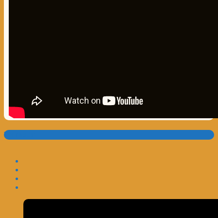
Translate: