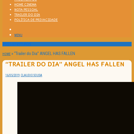
HOME CINEMA
NOTA PESSOAL
TRAILER DO DIA
POLÍTICA DE PRIVACIDADE
MENU
Passatempos
»
“Trailer do Dia” ANGEL HAS FALLEN
HOME
“TRAILER DO DIA” ANGEL HAS FALLEN
16/05/2019
CLAUDIO SOUSA