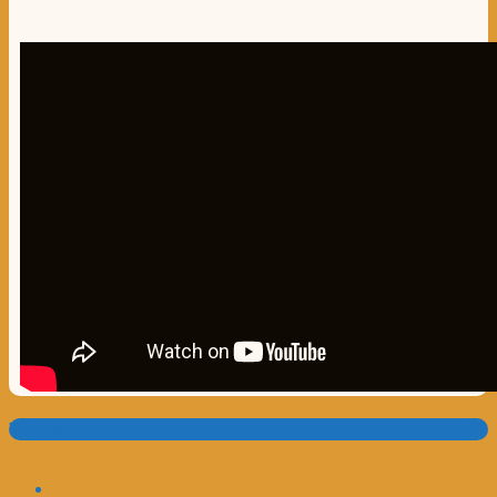
Translate: