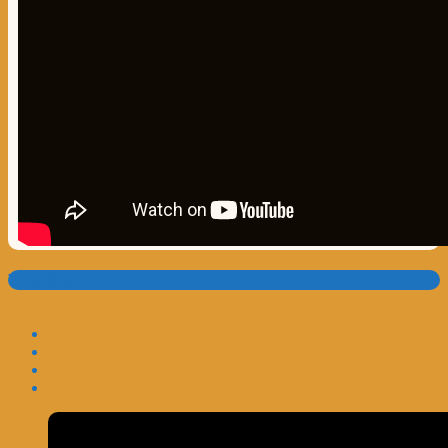
Translate: