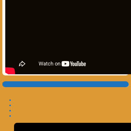
Translate: