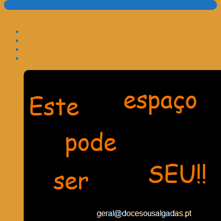
Translate: