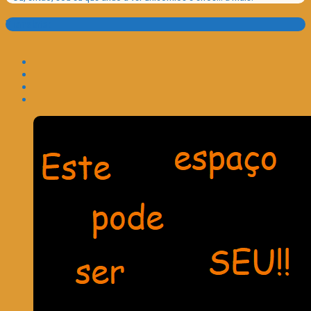
Translate: