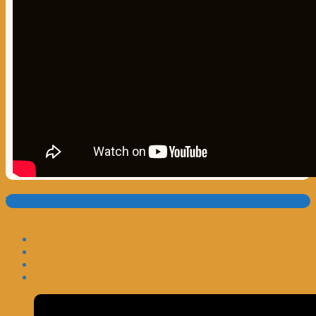
Translate: