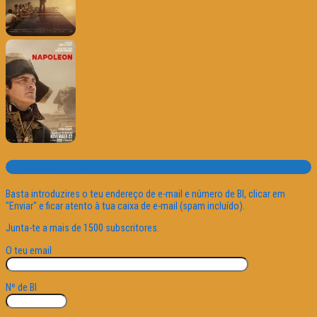
Subscrever o site
Basta introduzires o teu endereço de e-mail e número de BI, clicar em
"Enviar" e ficar atento à tua caixa de e-mail (spam incluído).
Junta-te a mais de 1500 subscritores.
O teu email
Nº de BI