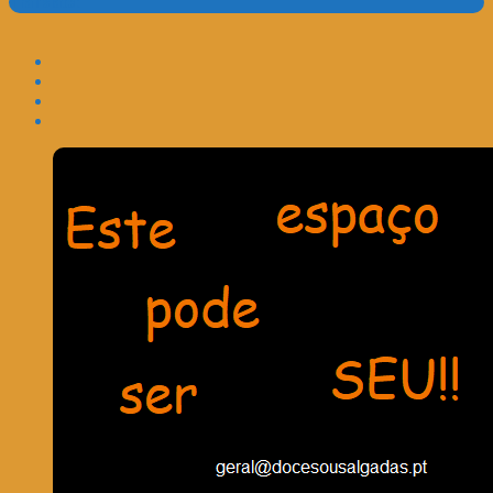
Translate: