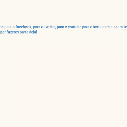
para o facebook, para o twitter, para o youtube para o instagram e agora te
or fazeres parte dela!