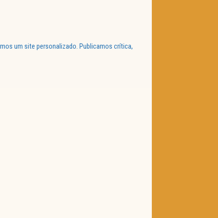
mos um site personalizado. Publicamos crítica,