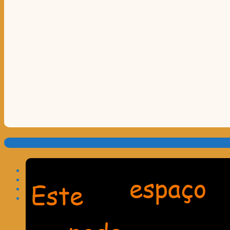
Translate: