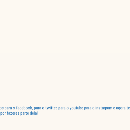
para o facebook, para o twitter, para o youtube para o instagram e agora te
or fazeres parte dela!