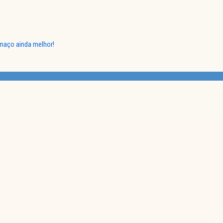
lmaço ainda melhor!