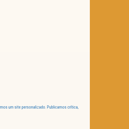
mos um site personalizado. Publicamos crítica,