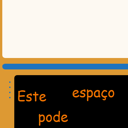
Translate: