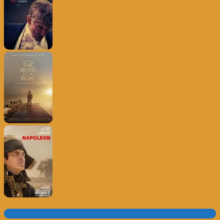
Subscrever o site