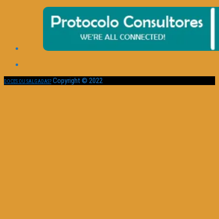
Copyright © 2022
DOCES OU SALGADAS?