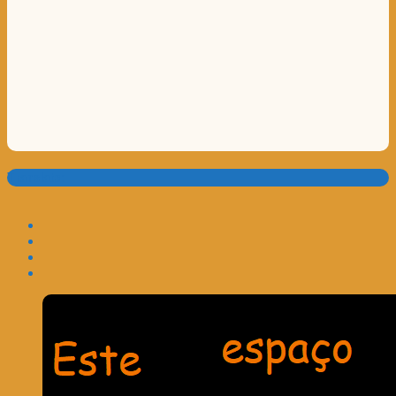
Translate: