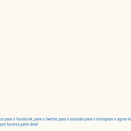
para o facebook, para o twitter, para o youtube para o instagram e agora te
or fazeres parte dela!