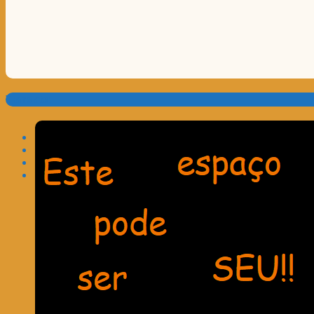
Translate: