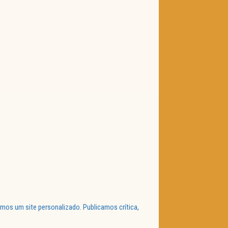
mos um site personalizado. Publicamos crítica,