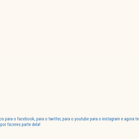
para o facebook, para o twitter, para o youtube para o instagram e agora te
or fazeres parte dela!