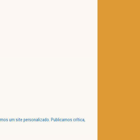
mos um site personalizado. Publicamos crítica,