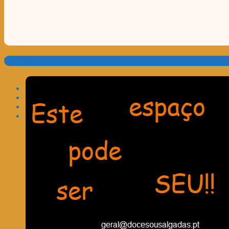
Translate: