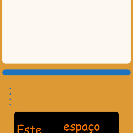
Translate: