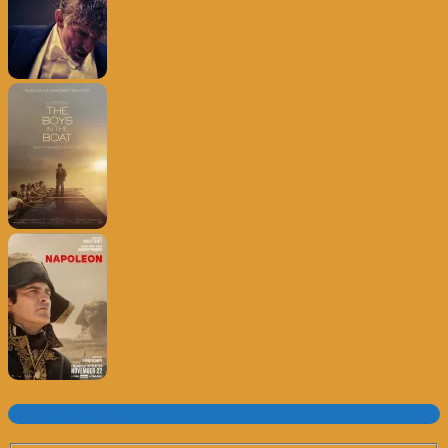
Subscrever o site