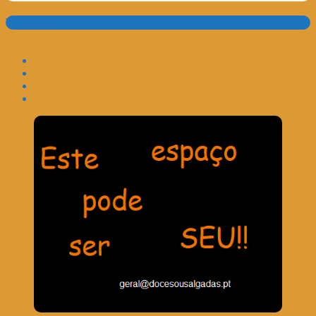
Translate: