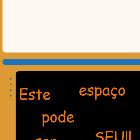
Translate: