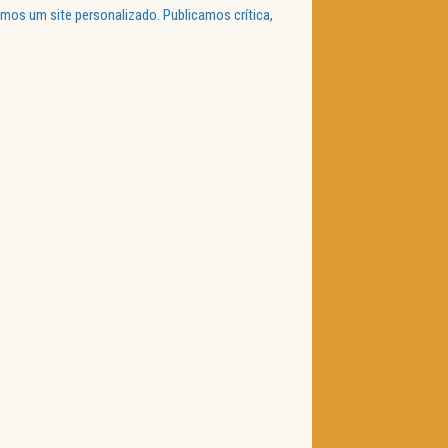
mos um site personalizado. Publicamos crítica,