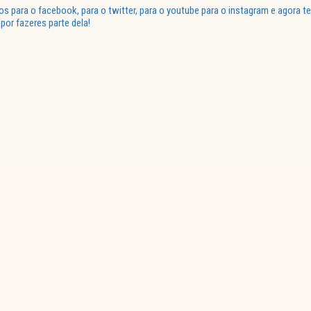
para o facebook, para o twitter, para o youtube para o instagram e agora te
or fazeres parte dela!