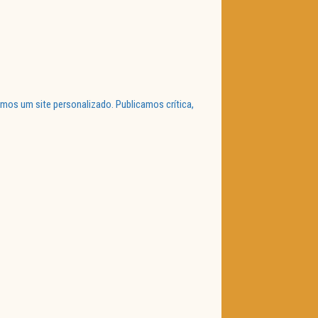
mos um site personalizado. Publicamos crítica,