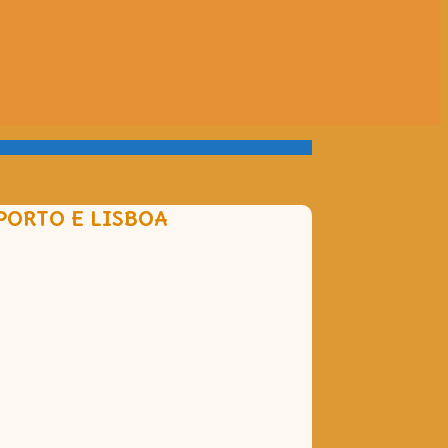
PORTO E LISBOA