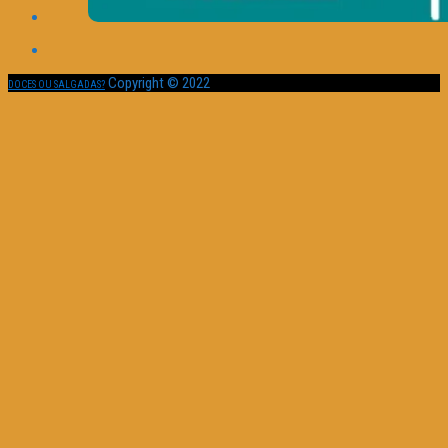
Copyright © 2022
DOCES OU SALGADAS?