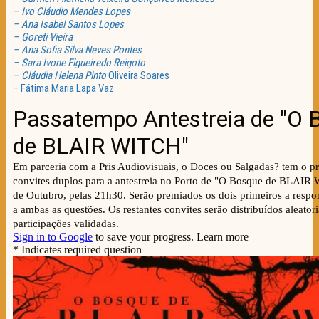
– Ivo Cláudio Mendes Lopes
– Ana Isabel Santos Lopes
– Goreti Vieira
– Ana Sofia Silva Neves Pontes
– Sara Ivone Figueiredo Reigoto
– Cláudia Helena Pinto
Oliveira Soares
– Fátima Maria Lapa Vaz