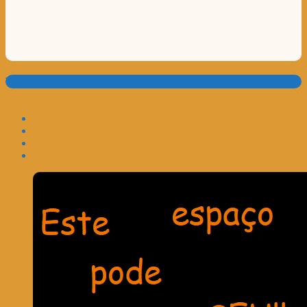
Translate: