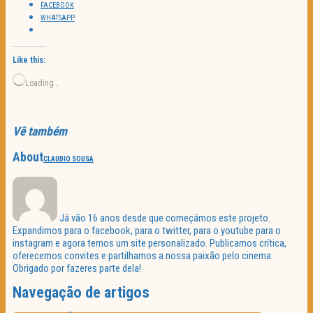
FACEBOOK
WHATSAPP
Like this:
Loading…
Vê também
About
CLAUDIO SOUSA
Já vão 16 anos desde que começámos este projeto.
Expandimos para o facebook, para o twitter, para o youtube para o
instagram e agora temos um site personalizado. Publicamos crítica,
oferecemos convites e partilhamos a nossa paixão pelo cinema.
Obrigado por fazeres parte dela!
Navegação de artigos