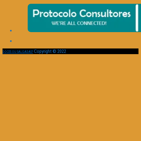
Copyright © 2022
DOCES OU SALGADAS?