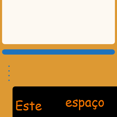
Translate: