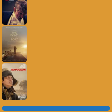
Subscrever o site