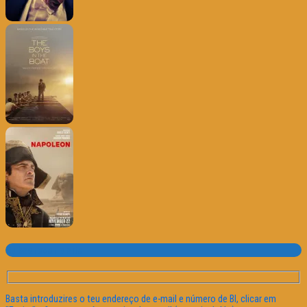
Subscrever o site
Basta introduzires o teu endereço de e-mail e número de BI, clicar em