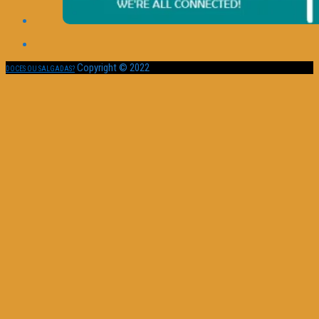
Copyright © 2022
DOCES OU SALGADAS?