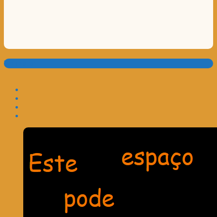
Translate: