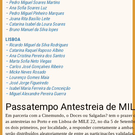
– Pedro Miguel Soares Martins
– Ana Sofia Soares Luz
– Pedro Miguel Pinheiro Marques
– Joana Rita Basílio Leite
– Catarina Isabel da Loura Soares
– Bruno Manuel da Silva lopes
LISBOA
– Ricardo Miguel da Silva Rodrigues
– Catarina Raquel Raposo Albino
– Ana Cristina Pereira dos Santos
– Marta Sofia Neto Viegas
– Carlos José Gonçalves Ribeiro
– Micke Neves Rosado
– Lourenço Gomes Maia
– José Jorge Figueiredo
– Isabel Maria Ferreira da Conceição
– Miguel Alexandre Pereira Guerra