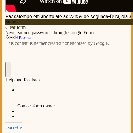
Share this: