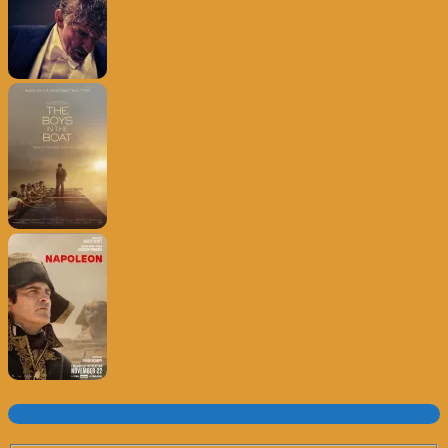
Subscrever o site