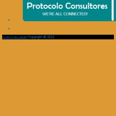
Copyright © 2022
DOCES OU SALGADAS?