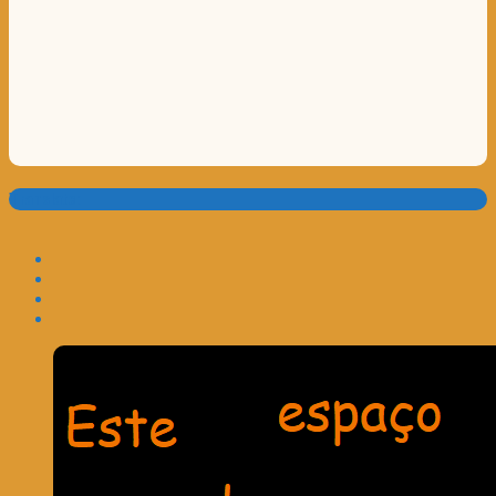
Translate: