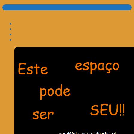
Translate: