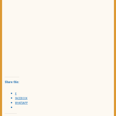
Share this:
X
FACEBOOK
WHATSAPP