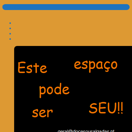
Translate: