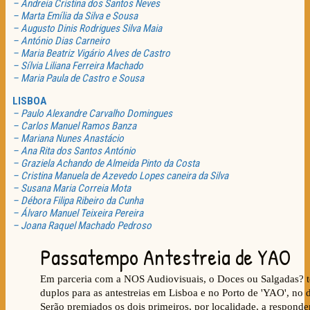
– Andreia Cristina dos Santos Neves
– Marta Emília da Silva e Sousa
– Augusto Dinis Rodrigues Silva Maia
– António Dias Carneiro
– Maria Beatriz Vigário Alves de Castro
– Sílvia Liliana Ferreira Machado
– Maria Paula de Castro e Sousa
LISBOA
– Paulo Alexandre Carvalho Domingues
– Carlos Manuel Ramos Banza
– Mariana Nunes Anastácio
– Ana Rita dos Santos António
– Graziela Achando de Almeida Pinto da Costa
– Cristina Manuela de Azevedo Lopes caneira da Silva
– Susana Maria Correia Mota
– Débora Filipa Ribeiro da Cunha
– Álvaro Manuel Teixeira Pereira
– Joana Raquel Machado Pedroso