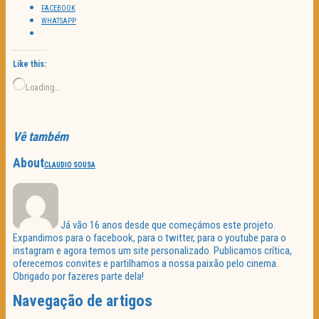
FACEBOOK
WHATSAPP
Like this:
Loading…
Vê também
About
CLAUDIO SOUSA
Já vão 16 anos desde que começámos este projeto.
Expandimos para o facebook, para o twitter, para o youtube para o
instagram e agora temos um site personalizado. Publicamos crítica,
oferecemos convites e partilhamos a nossa paixão pelo cinema.
Obrigado por fazeres parte dela!
Navegação de artigos