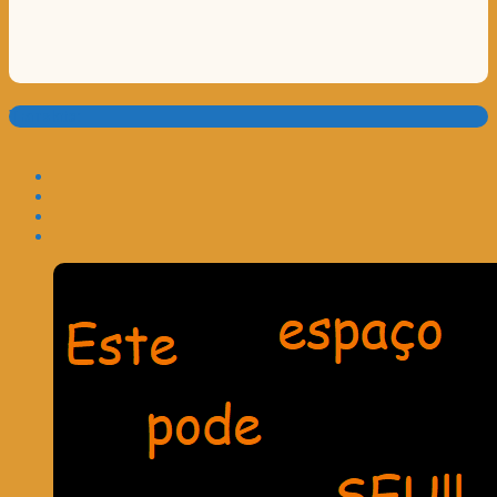
Translate: