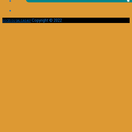
Copyright © 2022
DOCES OU SALGADAS?