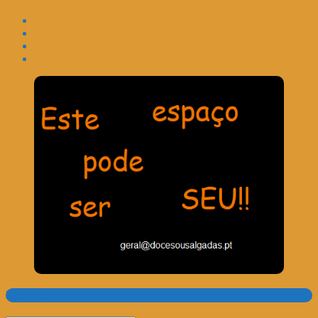
Pesquisa