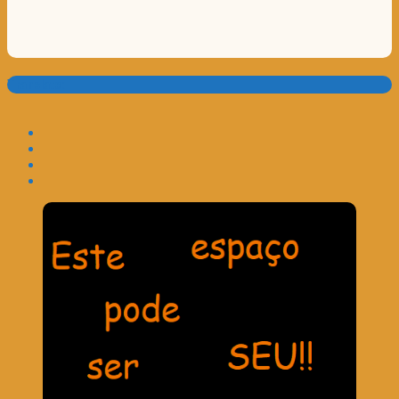
Translate: