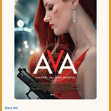
Share this: